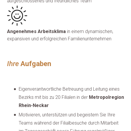
aufgeschlossenes und freundliches Team
Angenehmes Arbeitsklima
in einem dynamischen,
expansiven und erfolgreichen Familienunternehmen
Ihre
Aufgaben
Eigenverantwortliche Betreuung und Leitung eines
Bezirks mit bis zu 20 Filialen in der
Metropolregion
Rhein-Neckar
Motivieren, unterstützen und begeistern Sie Ihre
Teams während der Filialbesuche durch Mitarbeit