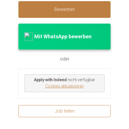
Bewerben
Mit WhatsApp bewerben
oder
Apply with Indeed
nicht verfügbar
Cookies aktualisieren
Job teilen