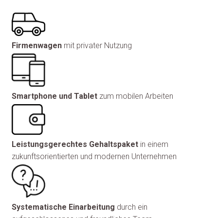
Firmenwagen
mit privater Nutzung
Smartphone und Tablet
zum mobilen Arbeiten
Leistungsgerechtes Gehaltspaket
in einem
zukunftsorientierten und modernen Unternehmen
Systematische Einarbeitung
durch ein