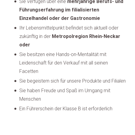
Sie verfügen über eine
mehrjährige Berufs- und
Führungserfahrung im filialisierten
Einzelhandel oder der Gastronomie
Ihr Lebensmittelpunkt befindet sich aktuell oder
zukünftig in der
Metropolregion Rhein-Neckar
oder
Sie besitzen eine Hands-on-Mentalität mit
Leidenschaft für den Verkauf mit all seinen
Facetten
Sie begeistern sich für unsere Produkte und Filialen
Sie haben Freude und Spaß im Umgang mit
Menschen
Ein Führerschein der Klasse B ist erforderlich