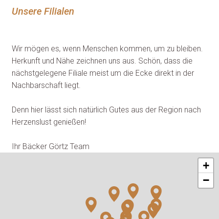
Unsere Filialen 
Wir mögen es, wenn Menschen kommen, um zu bleiben. 
Herkunft und Nähe zeichnen uns aus. Schön, dass die 
nächstgelegene Filiale meist um die Ecke direkt in der 
Nachbarschaft liegt.

Denn hier lässt sich natürlich Gutes aus der Region nach 
Herzenslust genießen!

Ihr Bäcker Görtz Team
+
−