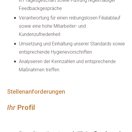
im Tagesgeschäft sowie Führung regelmäßiger
Feedbackgespräche
Verantwortung für einen reibungslosen Filialablauf
sowie eine hohe Mitarbeiter- und
Kundenzufriedenheit
Umsetzung und Einhaltung unserer Standards sowie
entsprechende Hygienevorschriften
Analysieren der Kennzahlen und entsprechende
Maßnahmen treffen
Stellenanforderungen
Ihr
Profil