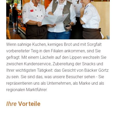
Wenn sahnige Kuchen, kerniges Brot und mit Sorgfalt
vorbereiteter Teig in den Filialen ankommen, sind Sie
gefragt. Mit einem Lächeln auf den Lippen wechseln Sie
zwischen Kundenservice, Zubereitung der Snacks und
Ihrer wichtigsten Tätigkeit: das Gesicht von Bäcker Görtz
zu sein. Sie sind das, was unsere Besucher sehen - Sie
repräsentieren uns als Unternehmen, als Marke und als
regionalen Marktführer.
Ihre
Vorteile