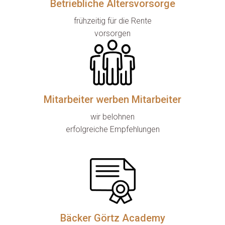
Betriebliche Altersvorsorge
frühzeitig für die Rente

vorsorgen
Mitarbeiter werben Mitarbeiter
wir belohnen

erfolgreiche Empfehlungen
Bäcker Görtz Academy