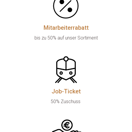
Mitarbeiterrabatt
bis zu 50% auf unser Sortiment

Job-Ticket
50% Zuschuss 