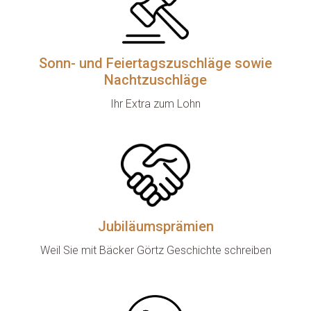
Sonn- und Feiertagszuschläge sowie
Nachtzuschläge
Ihr Extra zum Lohn
Jubiläumsprämien
Weil Sie mit Bäcker Görtz Geschichte schreiben
