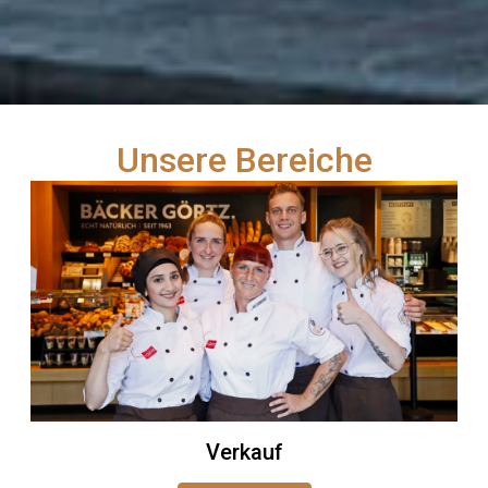
Unsere Bereiche
Verkauf