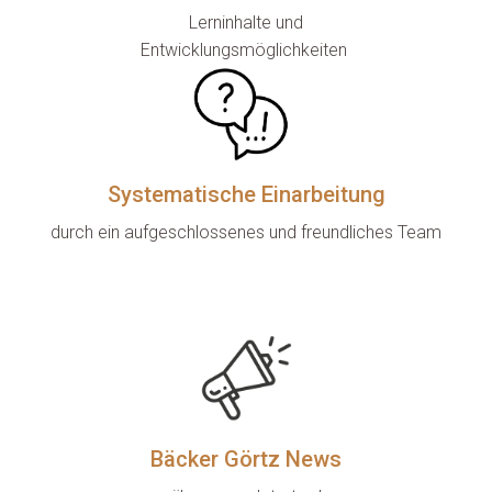
Lerninhalte und

Entwicklungsmöglichkeiten 
Systematische Einarbeitung
durch ein aufgeschlossenes und freundliches Team

Bäcker Görtz News