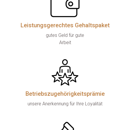
Leistungsgerechtes Gehaltspaket
gutes Geld für gute

Arbeit
Betriebszugehörigkeitsprämie
unsere Anerkennung für Ihre Loyalität
