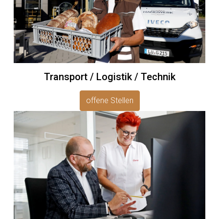
Transport / Logistik / Technik
offene Stellen