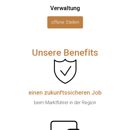
Verwaltung
offene Stellen
Unsere Benefits
einen zukunftssicheren Job
beim Marktführer in der Region
