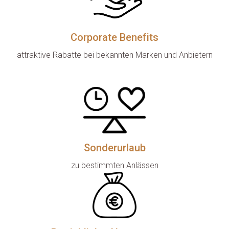
Corporate Benefits
attraktive Rabatte bei bekannten Marken und Anbietern

Sonderurlaub
zu bestimmten Anlässen