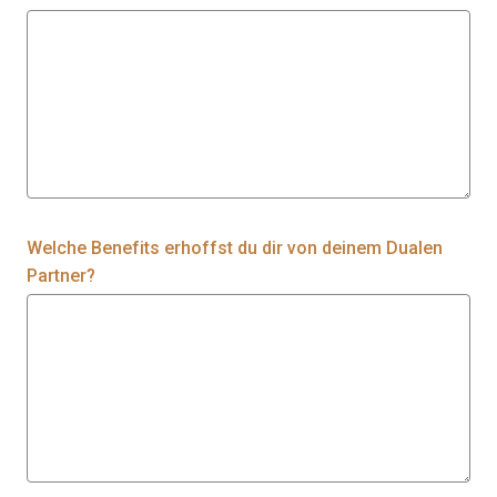
Welche Benefits erhoffst du dir von deinem Dualen
Partner?