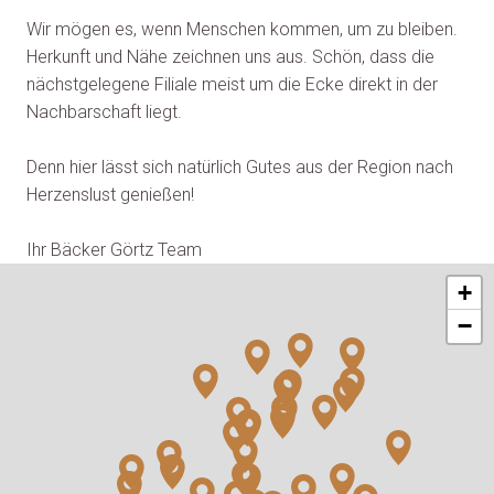
Wir mögen es, wenn Menschen kommen, um zu bleiben. 
Herkunft und Nähe zeichnen uns aus. Schön, dass die 
nächstgelegene Filiale meist um die Ecke direkt in der 
Nachbarschaft liegt.

Denn hier lässt sich natürlich Gutes aus der Region nach 
Herzenslust genießen!

Ihr Bäcker Görtz Team
+
−