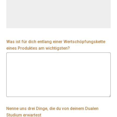
Was ist für dich entlang einer Wertschöpfungskette
eines Produktes am wichtigsten?
Nenne uns drei Dinge, die du von deinem Dualen
Studium erwartest