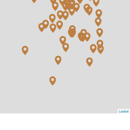
Leaflet