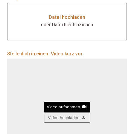
Datei hochladen
oder Datei hier hinziehen
Datei hochladen oder Datei hier
Stelle dich in einem Video kurz vor
Video aufnehmen
Video hochladen