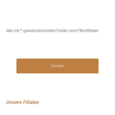
Alle mit
*
gekennzeichneten Felder sind Pflichtfelder.
Senden
Unsere Filialen 